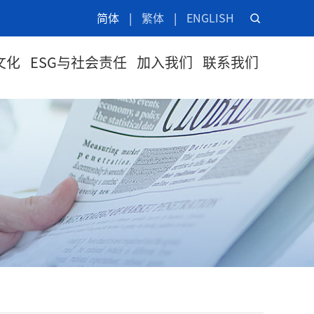
简体
|
繁体
|
ENGLISH
文化
ESG与社会责任
加入我们
联系我们