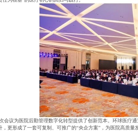
次会议为医院后勤管理数字化转型提供了创新范本。环球医疗通
升，更形成了一套可复制、可推广的“央企方案”，为医院高质量