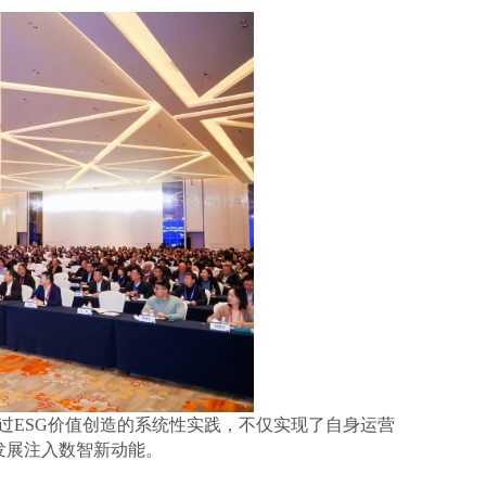
过ESG价值创造的系统性实践，不仅实现了自身运营
发展注入数智新动能。