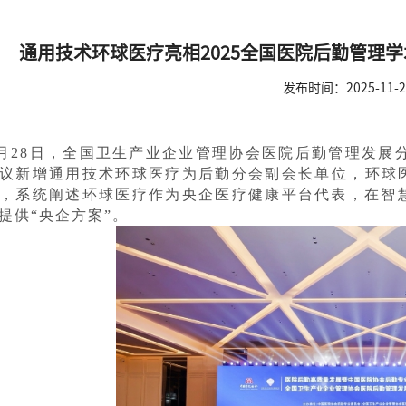
通用技术环球医疗亮相2025全国医院后勤管理学
发布时间：2025-11-2
1月28日，全国卫生产业企业管理协会医院后勤管理发展分
议新增通用技术环球医疗为后勤分会副会长单位，环球
，系统阐述环球医疗作为央企医疗健康平台代表，在智慧
提供“央企方案”。