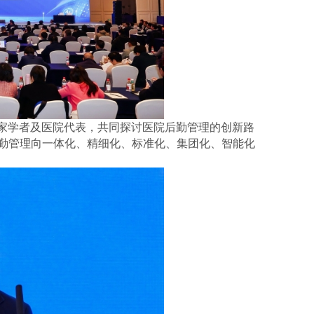
专家学者及医院代表，共同探讨医院后勤管理的创新路
后勤管理向一体化、精细化、标准化、集团化、智能化