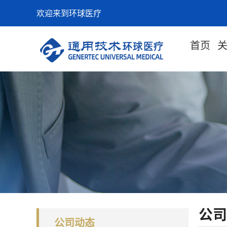
欢迎来到环球医疗
首页
公司
公司动态