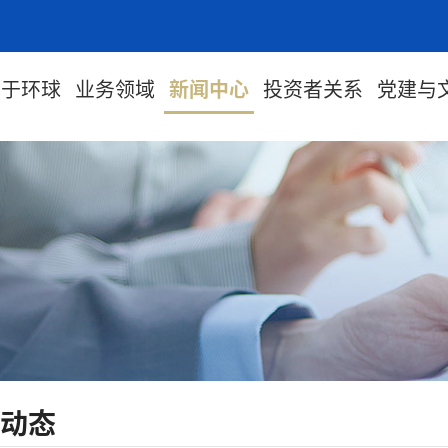
关于环球
业务领域
新闻中心
投资者关系
党建与
动态