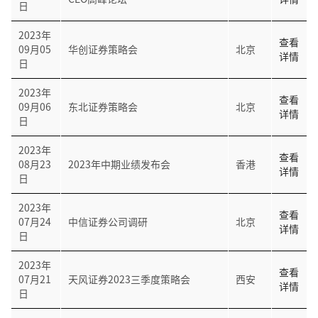
日
2023年
查看
09月05
华创证券策略会
北京
详情
日
2023年
查看
09月06
东北证券策略会
北京
详情
日
2023年
查看
08月23
2023年中期业绩发布会
香港
详情
日
2023年
查看
07月24
中信证券公司调研
北京
详情
日
2023年
查看
07月21
天风证券2023三季度策略会
西安
详情
日