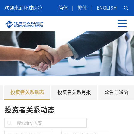
欢迎来到环球医疗
简体
|
繁体
|
ENGLISH
投资者关系动态
投资者关系月报
公告与通函
投资者关系动态