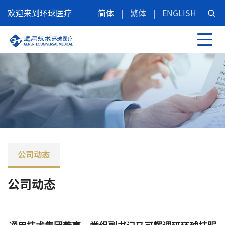
欢迎来到环球医疗
简体
|
繁体
|
ENGLISH
公司动态
公司动态