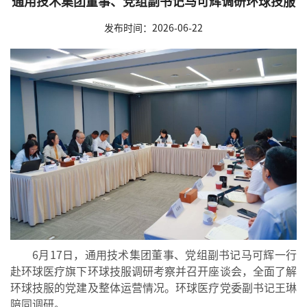
通用技术集团董事、党组副书记马可辉调研环球技服
发布时间：2026-06-22
6月17日，通用技术集团董事、党组副书记马可辉一行
赴环球医疗旗下环球技服调研考察并召开座谈会，全面了解
环球技服的党建及整体运营情况。环球医疗党委副书记王琳
陪同调研。